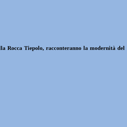
ella Rocca Tiepolo, racconteranno la modernità del