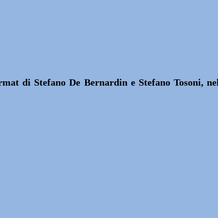
ormat di Stefano De Bernardin e Stefano Tosoni, n