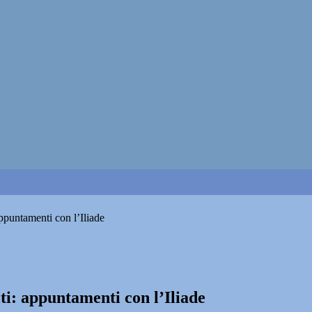
ppuntamenti con l’Iliade
ti: appuntamenti con l’Iliade