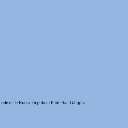
’Iliade nella Rocca Tiepolo di Porto San Giorgio.