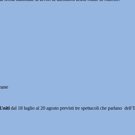
mane
Uniti
dal 18 luglio al 20 agosto previsti tre spettacoli che parlano dell