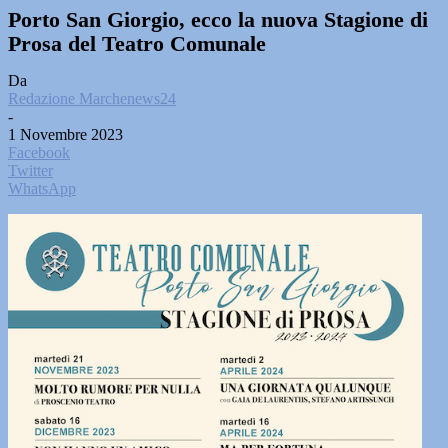
Porto San Giorgio, ecco la nuova Stagione di
Prosa del Teatro Comunale
Da
Redazione Marchenews24
-
1 Novembre 2023
Facebook
Twitter
WhatsApp