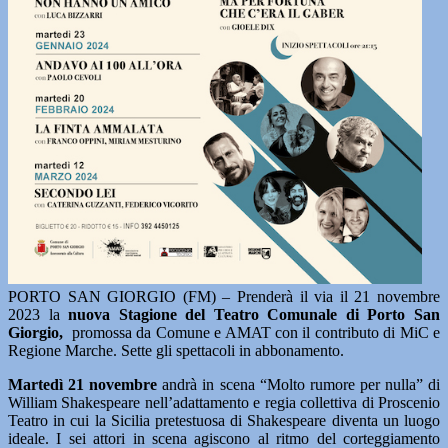
PORTO SAN GIORGIO (FM) – Prenderà il via il 21 novembre
2023 la
nuova Stagione del Teatro Comunale di Porto San
Giorgio,
promossa da Comune e AMAT con il contributo di MiC e
Regione Marche. Sette gli spettacoli in abbonamento.
Martedì 21 novembre
andrà in scena “Molto rumore per nulla” di
William Shakespeare nell’adattamento e regia collettiva di Proscenio
Teatro in cui la Sicilia pretestuosa di Shakespeare diventa un luogo
ideale. I sei attori in scena agiscono al ritmo del corteggiamento