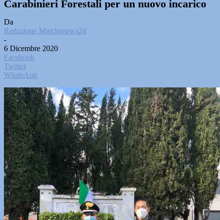
Carabinieri Forestali per un nuovo incarico
Da
Redazione Marchenews24
-
6 Dicembre 2020
Facebook
Twitter
WhatsApp