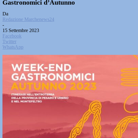
Gastronomici d’Autunno
Da
Redazione Marchenews24
-
15 Settembre 2023
Facebook
Twitter
WhatsApp