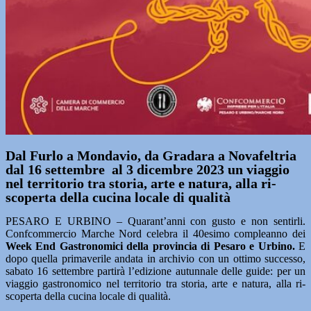
Dal Furlo a Mondavio, da Gradara a Novafeltria
dal 16 settembre al 3 dicembre 2023 un viaggio
nel territorio tra storia, arte e natura, alla ri-
scoperta della cucina locale di qualità
PESARO E URBINO – Quarant’anni con gusto e non sentirli.
Confcommercio Marche Nord celebra il 40esimo compleanno dei
Week End Gastronomici della provincia di Pesaro e Urbino.
E
dopo quella primaverile andata in archivio con un ottimo successo,
sabato 16 settembre partirà l’edizione autunnale delle guide: per un
viaggio gastronomico nel territorio tra storia, arte e natura, alla ri-
scoperta della cucina locale di qualità.