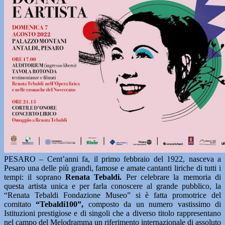
PESARO – Cent’anni fa, il primo febbraio del 1922, nasceva a
Pesaro una delle più grandi, famose e amate cantanti liriche di tutti i
tempi: il soprano
Renata Tebaldi.
Per celebrare la memoria di
questa artista unica e per farla conoscere al grande pubblico, la
“Renata Tebaldi Fondazione Museo” si è fatta promotrice del
comitato
“Tebaldi100”,
composto da un numero vastissimo di
Istituzioni prestigiose e di singoli che a diverso titolo rappresentano
nel campo del Melodramma un riferimento internazionale di assoluto