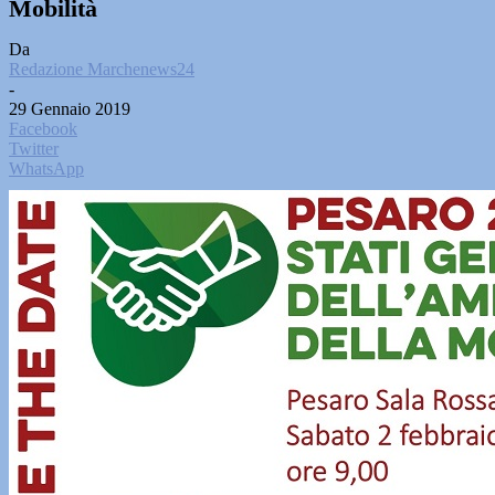
Mobilità
Da
Redazione Marchenews24
-
29 Gennaio 2019
Facebook
Twitter
WhatsApp