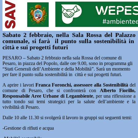
Sabato 2 febbraio, nella Sala Rossa del Palazzo
comunale, si farà il punto sulla sostenibilità in
città e sui progetti futuri
PESARO – Sabato 2 febbraio nella sala Rossa del comune di
Pesaro, in piazza del Popolo, dalle ore 9.00, sono in programma gli
“Stati Generali dell’Ambiente e della Mobilità”. Sarà un momento
per fare il punto sulla sostenibilità in città e sui progetti futuri.
A aprire i lavori
Franca Foronchi, assessore alla Sostenibilità
del
comune di Pesaro, che si confronterà con
Alberto Fiorillo,
Responsabile Aree Urbane di Legambiente
, per una riflessione a
tutto tondo sui temi strategici per la salute dell’ambiente e la
vivibilità di Pesaro.
Dalle 10 alle 11.30 si svolgerà il lavoro in gruppi sui seguenti temi:
-Gestione di rifiuti e acqua