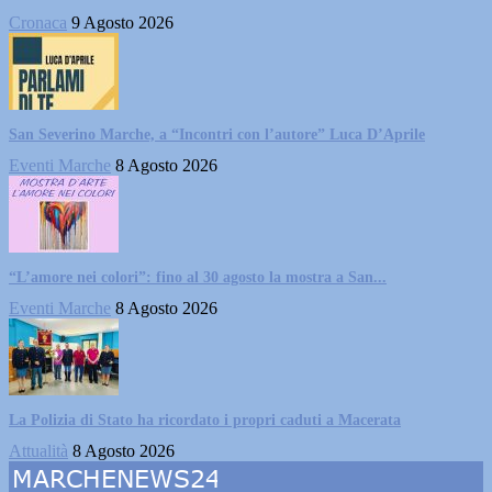
Cronaca
9 Agosto 2026
San Severino Marche, a “Incontri con l’autore” Luca D’Aprile
Eventi Marche
8 Agosto 2026
“L’amore nei colori”: fino al 30 agosto la mostra a San...
Eventi Marche
8 Agosto 2026
La Polizia di Stato ha ricordato i propri caduti a Macerata
Attualità
8 Agosto 2026