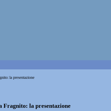
nito: la presentazione
a Fragnito: la presentazione