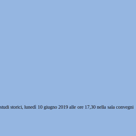
tudi storici, lunedì 10 giugno 2019 alle ore 17,30 nella sala convegni