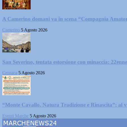
A Camerino domani va in scena “Compagnia Amator
Camerino
5 Agosto 2026
San Severino, tentata estorsione con minaccia: 22enne
Cronaca
5 Agosto 2026
“Monte Cavallo. Natura Tradizione e Rinascita”: al vi
Eventi Marche
5 Agosto 2026