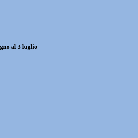
gno al 3 luglio