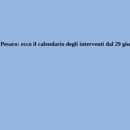
 Pesaro: ecco il calendario degli interventi dal 29 giu