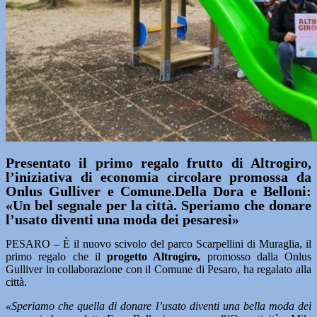
Presentato il primo regalo frutto di Altrogiro,
l’iniziativa di economia circolare promossa da
Onlus Gulliver e Comune.Della Dora e Belloni:
«Un bel segnale per la città. Speriamo che donare
l’usato diventi una moda dei pesaresi»
PESARO – È il nuovo scivolo del parco Scarpellini di Muraglia, il
primo regalo che il
progetto Altrogiro,
promosso dalla Onlus
Gulliver in collaborazione con il Comune di Pesaro, ha regalato alla
città.
«Speriamo che quella di donare l’usato diventi una bella moda dei