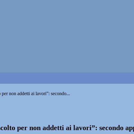
per non addetti ai lavori”: secondo...
scolto per non addetti ai lavori”: secondo 