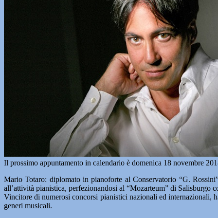
Il prossimo appuntamento in calendario è domenica 18 novembre 201
Mario Totaro: diplomato in pianoforte al Conservatorio “G. Rossini
all’attività pianistica, perfezionandosi al “Mozarteum” di Salisburgo
Vincitore di numerosi concorsi pianistici nazionali ed internazionali, 
generi musicali.