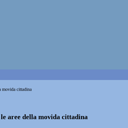
a movida cittadina
le aree della movida cittadina