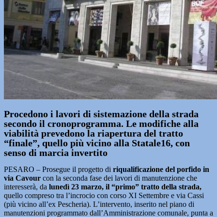
Procedono i lavori di sistemazione della strada
secondo il cronoprogramma. Le modifiche alla
viabilità prevedono la riapertura del tratto
“finale”, quello più vicino alla Statale16, con
senso di marcia invertito
PESARO – Prosegue il progetto di
riqualificazione del porfido in
via Cavour
con la seconda fase dei lavori di manutenzione che
interesserà, da
lunedì 23 marzo, il “primo” tratto della strada,
quello compreso tra l’incrocio con corso XI Settembre e via Cassi
(più vicino all’ex Pescheria). L’intervento, inserito nel piano di
manutenzioni programmato dall’Amministrazione comunale, punta a