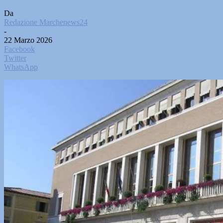
Da
Redazione Marchenews24
-
22 Marzo 2026
Facebook
Twitter
WhatsApp