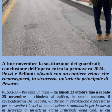
A fine novembre la sostituzione dei guardrail;
conclusione dell’opera entro la primavera 2024.
Pozzi e Belloni: «
Avanti con un cantiere veloce che
riconsegnerà, in sicurezza, un’arteria principale di
Pesaro
»
PESARO – Per circa un mese –
da lunedì 23 ottobre fino a sabato
25 novembre
– chiuderà al traffico, in orario notturno, il
cavalcaferrovia De Sabbata. «
Il divieto di circolazione è necessario
per consentire i lavori di manutenzione straordinaria per la messa
in sicurezza di un’arteria viaria principale della città, le cui