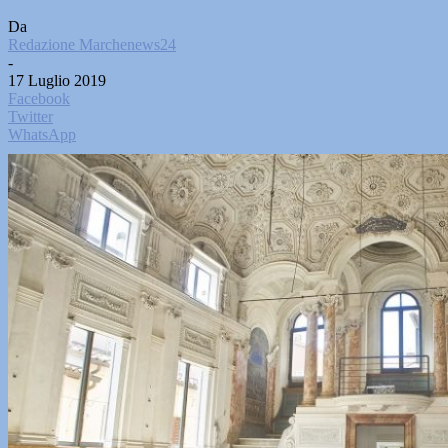
Da
Redazione Marchenews24
-
17 Luglio 2019
Facebook
Twitter
WhatsApp