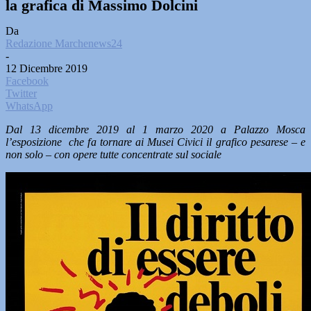
la grafica di Massimo Dolcini
Da
Redazione Marchenews24
-
12 Dicembre 2019
Facebook
Twitter
WhatsApp
Dal 13 dicembre 2019 al 1 marzo 2020 a Palazzo Mosca
l’esposizione che fa tornare ai Musei Civici il grafico pesarese – e
non solo – con opere tutte concentrate sul sociale