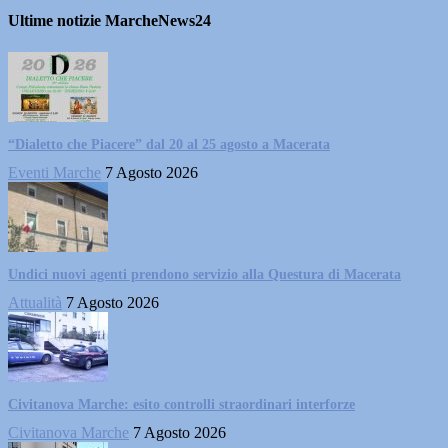
Ultime notizie MarcheNews24
“Dialetto che Piacere” dal 20 al 25 agosto a Macerata
Eventi Marche
7 Agosto 2026
Undici nuovi agenti prendono servizio alla Questura di Macerata
Attualità
7 Agosto 2026
Civitanova Marche: esito controlli straordinari interforze
Civitanova Marche
7 Agosto 2026