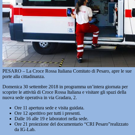
PESARO – La Croce Rossa Italiana Comitato di Pesaro, apre le sue
porte alla cittadinanza.
Domenica 30 settembre 2018 in programma un’intera giornata per
scoprire le attività di Croce Rossa Italiana e visitare gli spazi della
nuova sede operativa in via Gradara, 2.
Ore 11 apertura sede e visita guidata.
Ore 12 aperitivo per tutti i presenti.
Dalle 16 alle 19 e laboratori nella sede.
Ore 21 proiezione del documentario “CRI Pesaro”realizzato
da IG-Lab.