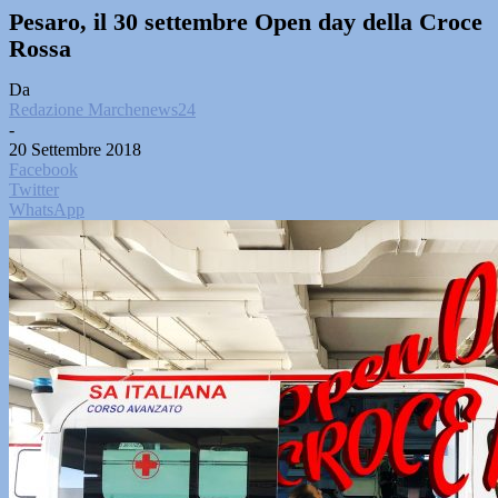
Pesaro, il 30 settembre Open day della Croce
Rossa
Da
Redazione Marchenews24
-
20 Settembre 2018
Facebook
Twitter
WhatsApp