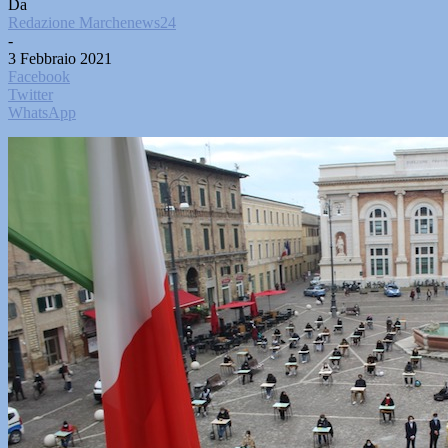
Da
Redazione Marchenews24
-
3 Febbraio 2021
Facebook
Twitter
WhatsApp