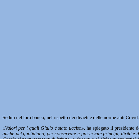
Seduti nel loro banco, nel rispetto dei divieti e delle norme anti Covid-
«Valori per i quali Giulio è stato ucciso»
, ha spiegato il presidente
anche nel quotidiano, per conservare e preservare principi, diritti e