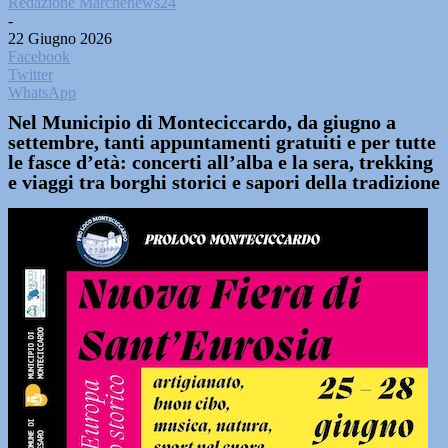
Redazione Marchenews24
-
22 Giugno 2026
Facebook
Twitter
WhatsApp
Nel Municipio di Monteciccardo, da giugno a
settembre, tanti appuntamenti gratuiti e per tutte
le fasce d’età: concerti all’alba e la sera, trekking
e viaggi tra borghi storici e sapori della tradizione