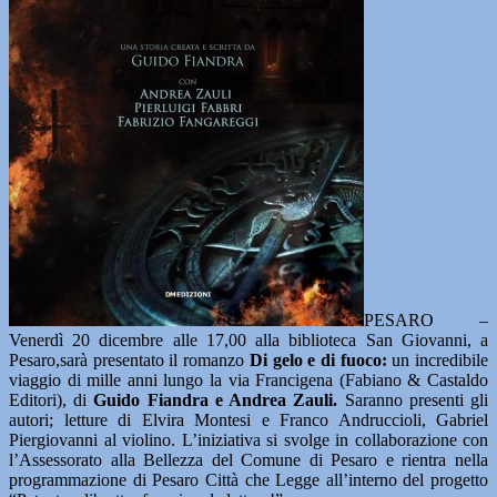
PESARO –
Venerdì 20 dicembre alle 17,00 alla biblioteca San Giovanni, a
Pesaro,sarà presentato il romanzo
Di gelo e di fuoco:
un incredibile
viaggio di mille anni lungo la via Francigena (Fabiano & Castaldo
Editori), di
Guido Fiandra e Andrea Zauli.
Saranno presenti gli
autori; letture di Elvira Montesi e Franco Andruccioli, Gabriel
Piergiovanni al violino. L’iniziativa si svolge in collaborazione con
l’Assessorato alla Bellezza del Comune di Pesaro e rientra nella
programmazione di Pesaro Città che Legge all’interno del progetto