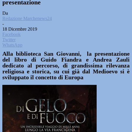
presentazione
Da
Redazione Marchenews24
-
18 Dicembre 2019
Facebook
Twitter
WhatsApp
Alla biblioteca San Giovanni, la presentazione
del libro di
Guido Fiandra e Andrea Zauli
dedicato al percorso, di grandissima rilevanza
religiosa e storica, su cui già dal Medioevo si è
sviluppato il concetto di Europa