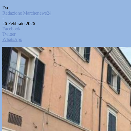
Da
Redazione Marchenews24
-
26 Febbraio 2026
Facebook
Twitter
WhatsApp