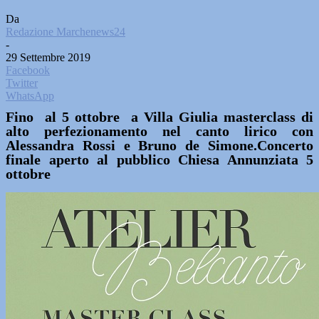
Da
Redazione Marchenews24
-
29 Settembre 2019
Facebook
Twitter
WhatsApp
Fino al 5 ottobre a Villa Giulia masterclass di
alto perfezionamento nel canto lirico con
Alessandra Rossi e Bruno de Simone.Concerto
finale aperto al pubblico Chiesa Annunziata 5
ottobre