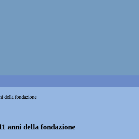
ni della fondazione
11 anni della fondazione