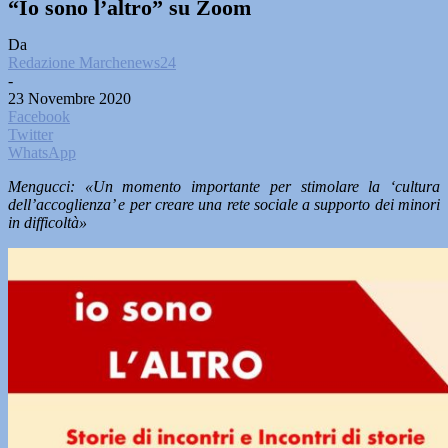
“Io sono l’altro” su Zoom
Da
Redazione Marchenews24
-
23 Novembre 2020
Facebook
Twitter
WhatsApp
Mengucci: «Un momento importante per stimolare la ‘cultura
dell’accoglienza’ e per creare una rete sociale a supporto dei minori
in difficoltà»