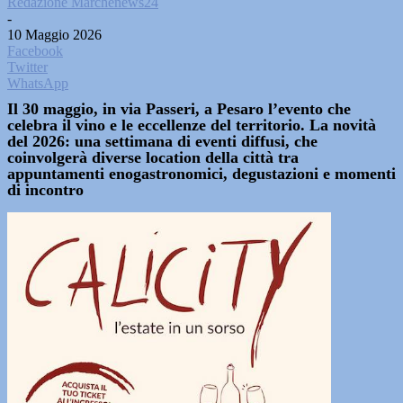
Redazione Marchenews24
-
10 Maggio 2026
Facebook
Twitter
WhatsApp
Il 30 maggio, in via Passeri, a Pesaro l’evento che
celebra il vino e le eccellenze del territorio. La novità
del 2026: una settimana di eventi diffusi, che
coinvolgerà diverse location della città tra
appuntamenti enogastronomici, degustazioni e momenti
di incontro