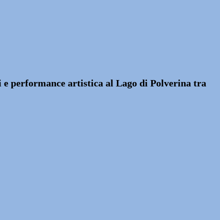
 e performance artistica al Lago di Polverina tra