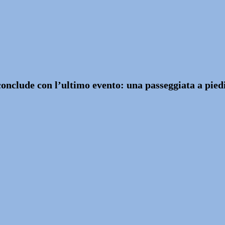
nclude con l’ultimo evento: una passeggiata a piedi