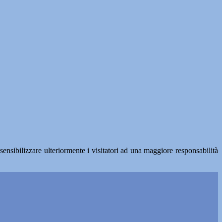
i sensibilizzare ulteriormente i visitatori ad una maggiore responsabilità