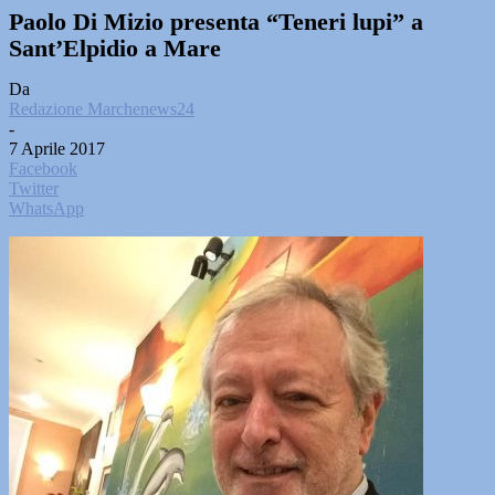
Paolo Di Mizio presenta “Teneri lupi” a
Sant’Elpidio a Mare
Da
Redazione Marchenews24
-
7 Aprile 2017
Facebook
Twitter
WhatsApp