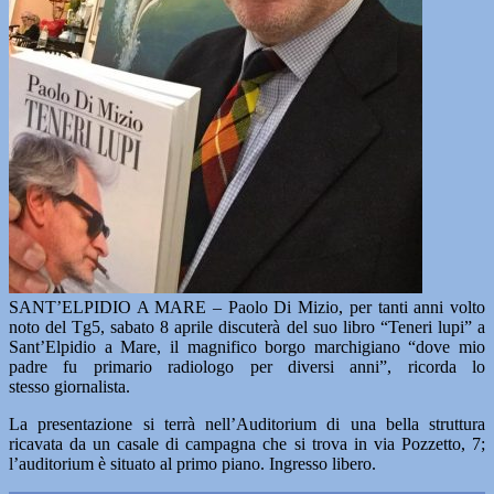
SANT’ELPIDIO A MARE – Paolo Di Mizio, per tanti anni volto
noto del Tg5, sabato 8 aprile discuterà del suo libro “Teneri lupi” a
Sant’Elpidio a Mare, il magnifico borgo marchigiano “dove mio
padre fu primario radiologo per diversi anni”, ricorda lo
stesso giornalista.
La presentazione si terrà nell’Auditorium di una bella struttura
ricavata da un casale di campagna che si trova in via Pozzetto, 7;
l’auditorium è situato al primo piano. Ingresso libero.