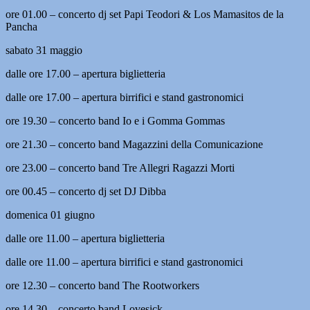
ore 01.00 – concerto dj set Papi Teodori & Los Mamasitos de la
Pancha
sabato 31 maggio
dalle ore 17.00 – apertura biglietteria
dalle ore 17.00 – apertura birrifici e stand gastronomici
ore 19.30 – concerto band Io e i Gomma Gommas
ore 21.30 – concerto band Magazzini della Comunicazione
ore 23.00 – concerto band Tre Allegri Ragazzi Morti
ore 00.45 – concerto dj set DJ Dibba
domenica 01 giugno
dalle ore 11.00 – apertura biglietteria
dalle ore 11.00 – apertura birrifici e stand gastronomici
ore 12.30 – concerto band The Rootworkers
ore 14.30 – concerto band Lovesick