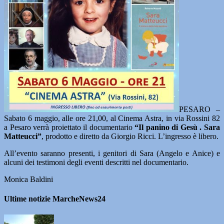
PESARO –
Sabato 6 maggio, alle ore 21,00, al Cinema Astra, in via Rossini 82
a Pesaro verrà proiettato il documentario
“Il panino di Gesù . Sara
Matteucci”
, prodotto e diretto da Giorgio Ricci. L’ingresso è libero.
All’evento saranno presenti, i genitori di Sara (Angelo e Anice) e
alcuni dei testimoni degli eventi descritti nel documentario.
Monica Baldini
Ultime notizie MarcheNews24