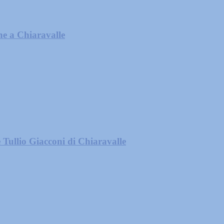
he a Chiaravalle
Tullio Giacconi di Chiaravalle