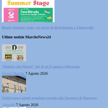
Boario Summer Stage, tre serate di divertimento a Chiaravalle
Ultime notizie MarcheNews24
“Dialetto che Piacere” dal 20 al 25 agosto a Macerata
Eventi Marche
7 Agosto 2026
Undici nuovi agenti prendono servizio alla Questura di Macerata
Attualità
7 Agosto 2026