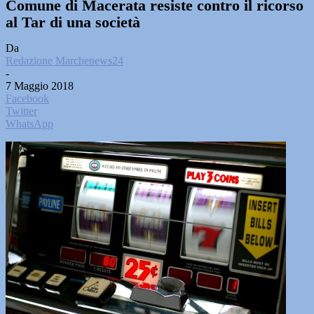
Comune di Macerata resiste contro il ricorso
al Tar di una società
Da
Redazione Marchenews24
-
7 Maggio 2018
Facebook
Twitter
WhatsApp