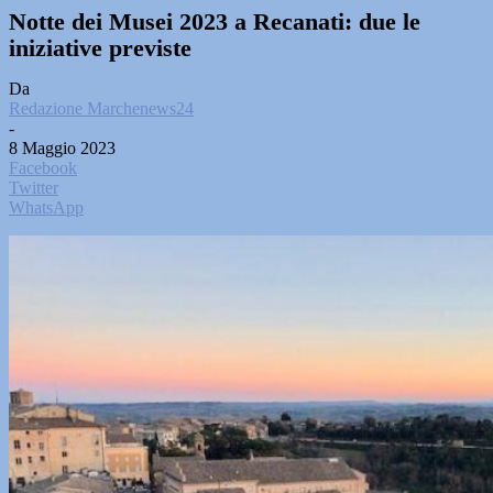
Notte dei Musei 2023 a Recanati: due le
iniziative previste
Da
Redazione Marchenews24
-
8 Maggio 2023
Facebook
Twitter
WhatsApp