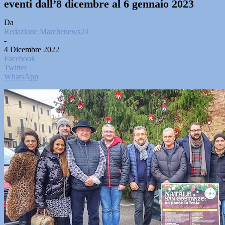
eventi dall’8 dicembre al 6 gennaio 2023
Da
Redazione Marchenews24
-
4 Dicembre 2022
Facebook
Twitter
WhatsApp