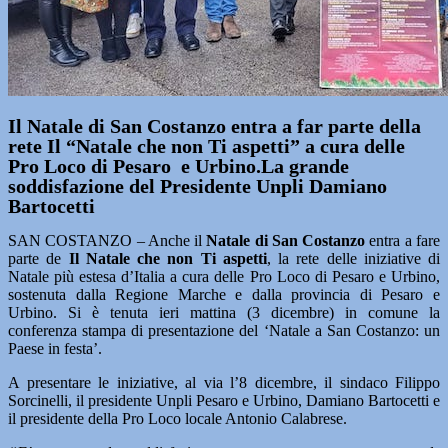
Il Natale di San Costanzo entra a far parte della
rete Il “Natale che non Ti aspetti” a cura delle
Pro Loco di Pesaro e Urbino.La grande
soddisfazione del Presidente Unpli Damiano
Bartocetti
SAN COSTANZO – Anche il
Natale di San Costanzo
entra a fare
parte de
Il Natale che non Ti aspetti
, la rete delle iniziative di
Natale più estesa d’Italia a cura delle Pro Loco di Pesaro e Urbino,
sostenuta dalla Regione Marche e dalla provincia di Pesaro e
Urbino. Si è tenuta ieri mattina (3 dicembre) in comune la
conferenza stampa di presentazione del ‘Natale a San Costanzo: un
Paese in festa’.
A presentare le iniziative, al via l’8 dicembre, il sindaco Filippo
Sorcinelli, il presidente Unpli Pesaro e Urbino, Damiano Bartocetti e
il presidente della Pro Loco locale Antonio Calabrese.