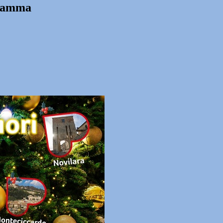
ogramma