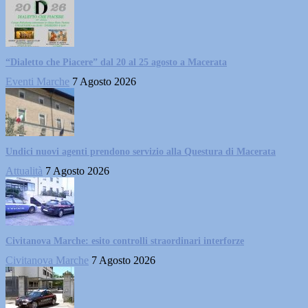
“Dialetto che Piacere” dal 20 al 25 agosto a Macerata
Eventi Marche
7 Agosto 2026
Undici nuovi agenti prendono servizio alla Questura di Macerata
Attualità
7 Agosto 2026
Civitanova Marche: esito controlli straordinari interforze
Civitanova Marche
7 Agosto 2026