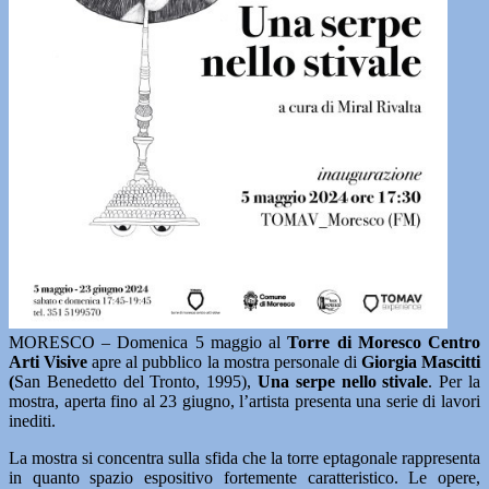
MORESCO – Domenica 5 maggio al
Torre di Moresco Centro
Arti Visive
apre al pubblico la mostra personale di
Giorgia Mascitti
(
San Benedetto del Tronto, 1995),
Una serpe nello stivale
. Per la
mostra, aperta fino al 23 giugno, l’artista presenta una serie di lavori
inediti.
La mostra si concentra sulla sfida che la torre eptagonale rappresenta
in quanto spazio espositivo fortemente caratteristico. Le opere,