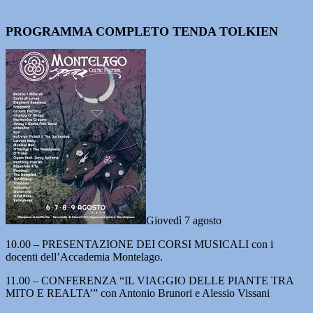
PROGRAMMA COMPLETO TENDA TOLKIEN
Giovedì 7 agosto
10.00 – PRESENTAZIONE DEI CORSI MUSICALI con i
docenti dell’Accademia Montelago.
11.00 – CONFERENZA “IL VIAGGIO DELLE PIANTE TRA
MITO E REALTA’” con Antonio Brunori e Alessio Vissani