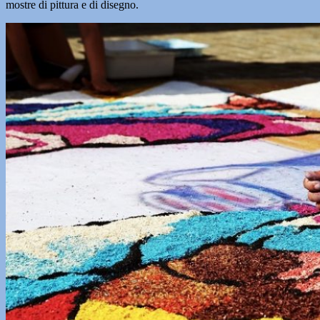
mostre di pittura e di disegno.