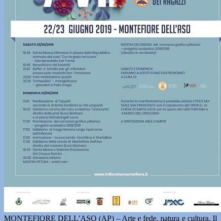
MONTEFIORE DELL’ASO (AP) – Arte e fede, natura e cultura. Il