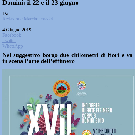
Domini: il 22 e il 23 giugno
Da
Redazione Marchenews24
-
4 Giugno 2019
Facebook
Twitter
WhatsApp
Nel suggestivo borgo due chilometri di fiori e va
in scena l’arte dell’effimero