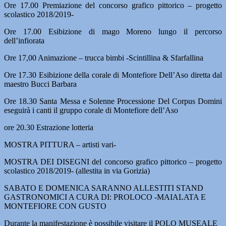
Ore 17.00 Premiazione del concorso grafico pittorico – progetto
scolastico 2018/2019-
Ore 17.00 Esibizione di mago Moreno lungo il percorso
dell’infiorata
Ore 17,00 Animazione – trucca bimbi -Scintillina & Sfarfallina
Ore 17.30 Esibizione della corale di Montefiore Dell’Aso diretta dal
maestro Bucci Barbara
Ore 18.30 Santa Messa e Solenne Processione Del Corpus Domini
eseguirà i canti il gruppo corale di Montefiore dell’Aso
ore 20.30 Estrazione lotteria
MOSTRA PITTURA – artisti vari-
MOSTRA DEI DISEGNI del concorso grafico pittorico – progetto
scolastico 2018/2019- (allestita in via Gorizia)
SABATO E DOMENICA SARANNO ALLESTITI STAND
GASTRONOMICI A CURA DI: PROLOCO -MAIALATA E
MONTEFIORE CON GUSTO
Durante la manifestazione è possibile visitare il POLO MUSEALE