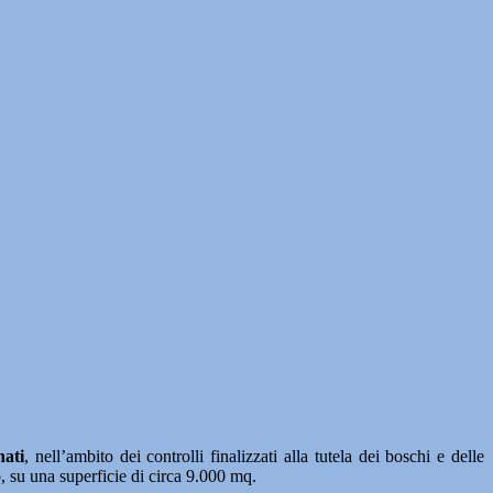
nati
, nell’ambito dei controlli finalizzati alla tutela dei boschi e delle
 su una superficie di circa 9.000 mq.