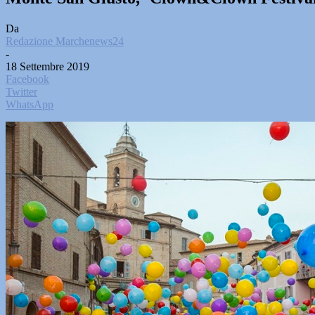
Da
Redazione Marchenews24
-
18 Settembre 2019
Facebook
Twitter
WhatsApp