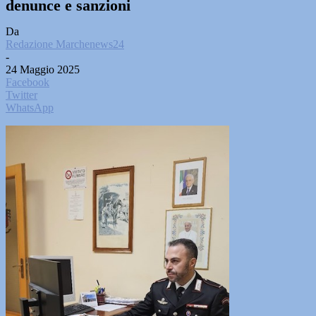
denunce e sanzioni
Da
Redazione Marchenews24
-
24 Maggio 2025
Facebook
Twitter
WhatsApp