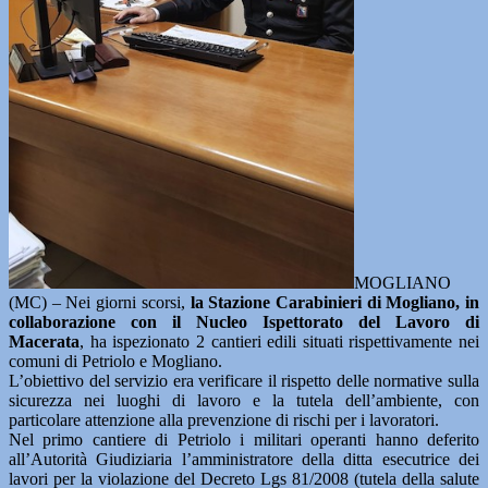
MOGLIANO
(MC) – Nei giorni scorsi,
la Stazione Carabinieri di Mogliano, in
collaborazione con il Nucleo Ispettorato del Lavoro di
Macerata
, ha ispezionato 2 cantieri edili situati rispettivamente nei
comuni di Petriolo e Mogliano.
L’obiettivo del servizio era verificare il rispetto delle normative sulla
sicurezza nei luoghi di lavoro e la tutela dell’ambiente, con
particolare attenzione alla prevenzione di rischi per i lavoratori.
Nel primo cantiere di Petriolo i militari operanti hanno deferito
all’Autorità Giudiziaria l’amministratore della ditta esecutrice dei
lavori per la violazione del Decreto Lgs 81/2008 (tutela della salute