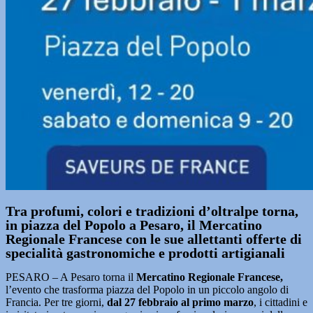
Tra profumi, colori e tradizioni d’oltralpe torna,
in piazza del Popolo a Pesaro, il Mercatino
Regionale Francese con le sue allettanti offerte di
specialità gastronomiche e prodotti artigianali
PESARO – A Pesaro torna il
Mercatino Regionale Francese,
l’evento che trasforma piazza del Popolo in un piccolo angolo di
Francia. Per tre giorni,
dal 27 febbraio al primo marzo
, i cittadini e