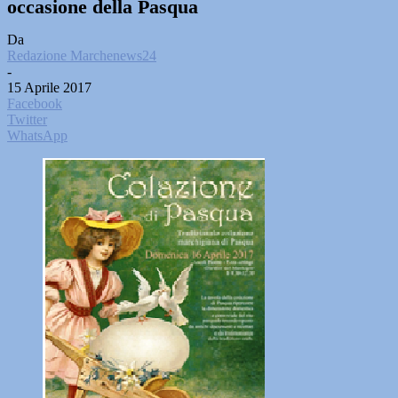
occasione della Pasqua
Da
Redazione Marchenews24
-
15 Aprile 2017
Facebook
Twitter
WhatsApp