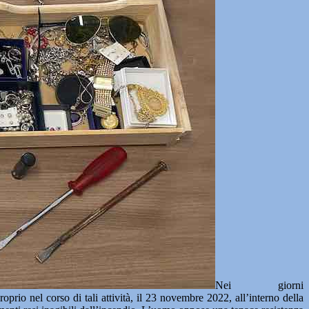
Nei giorni
oprio nel corso di tali attività, il 23 novembre 2022, all’interno della