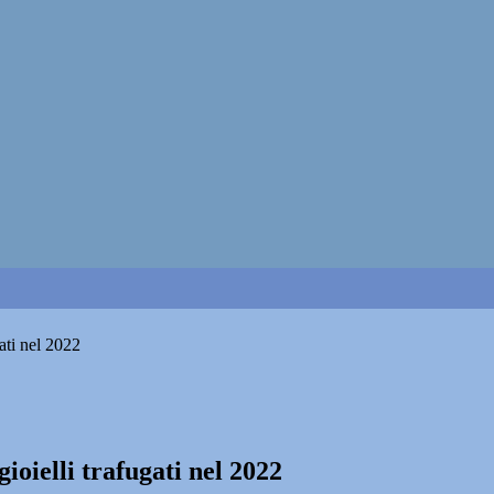
gati nel 2022
gioielli trafugati nel 2022