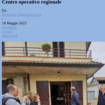
Centro operativo regionale
Da
Redazione Marchenews24
-
18 Maggio 2023
Facebook
Twitter
WhatsApp