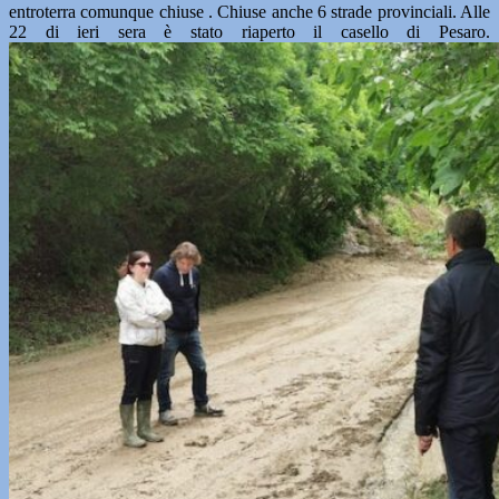
entroterra comunque chiuse . Chiuse anche 6 strade provinciali. Alle
22 di ieri sera è stato riaperto il casello di Pesaro.