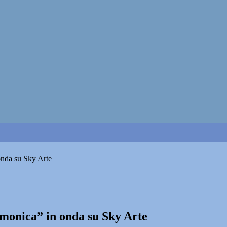
onda su Sky Arte
monica” in onda su Sky Arte