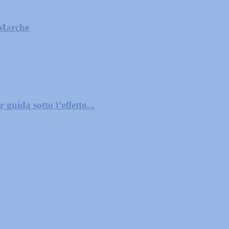
 Marche
guida sotto l’effetto...