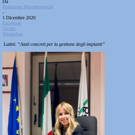
Da
Redazione Marchenews24
-
1 Dicembre 2020
Facebook
Twitter
WhatsApp
Latini: “Aiuti concreti per la gestione degli impianti”