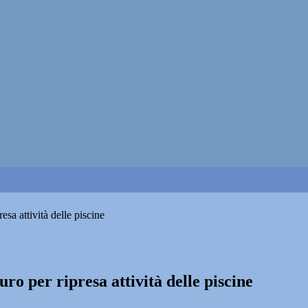
sa attività delle piscine
o per ripresa attività delle piscine