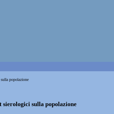
i sulla popolazione
 sierologici sulla popolazione