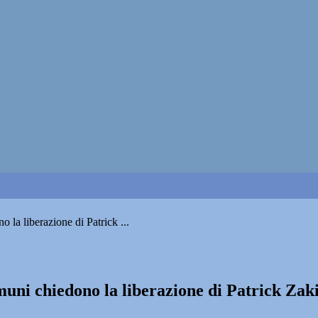
la liberazione di Patrick ...
uni chiedono la liberazione di Patrick Zak