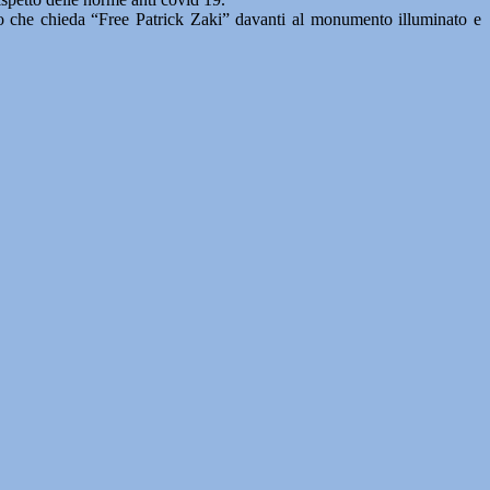
ello che chieda “Free Patrick Zaki” davanti al monumento illuminato e